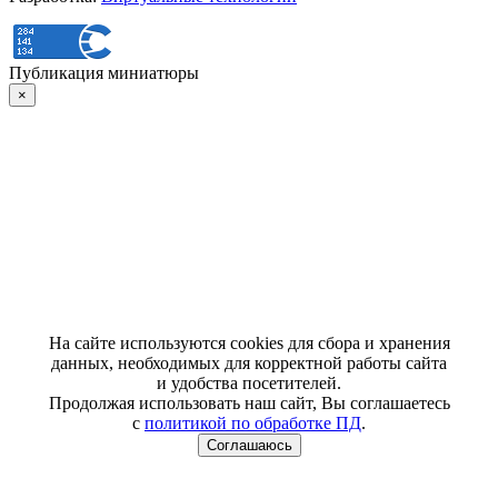
Публикация миниатюры
×
На сайте используются cookies для сбора и хранения
данных, необходимых для корректной работы сайта
и удобства посетителей.
Продолжая использовать наш сайт, Вы соглашаетесь
с
политикой по обработке ПД
.
Соглашаюсь