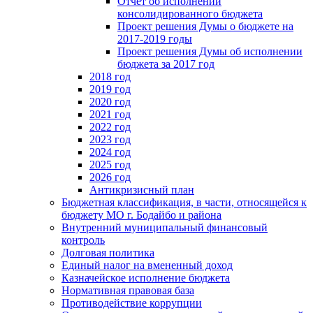
Отчет об исполнении
консолидированного бюджета
Проект решения Думы о бюджете на
2017-2019 годы
Проект решения Думы об исполнении
бюджета за 2017 год
2018 год
2019 год
2020 год
2021 год
2022 год
2023 год
2024 год
2025 год
2026 год
Антикризисный план
Бюджетная классификация, в части, относящейся к
бюджету МО г. Бодайбо и района
Внутренний муниципальный финансовый
контроль
Долговая политика
Единый налог на вмененный доход
Казначейское исполнение бюджета
Нормативная правовая база
Противодействие коррупции