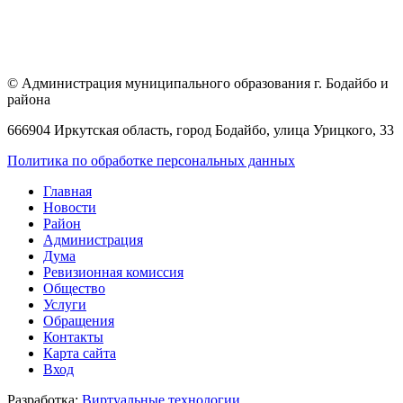
© Администрация муниципального образования г. Бодайбо и
района
666904 Иркутская область, город Бодайбо, улица Урицкого, 33
Политика по обработке персональных данных
Главная
Новости
Район
Администрация
Дума
Ревизионная комиссия
Общество
Услуги
Обращения
Контакты
Карта сайта
Вход
Разработка:
Виртуальные технологии