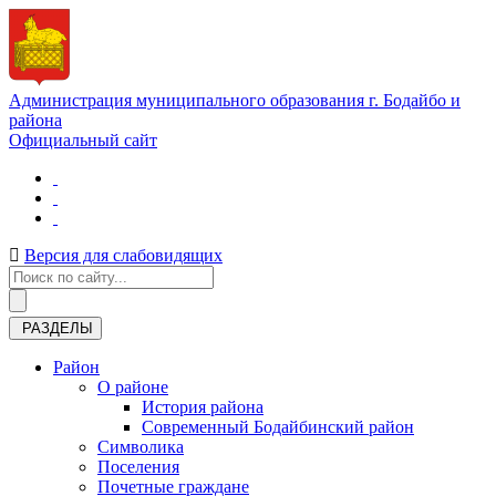
Администрация муниципального образования г. Бодайбо и
района
Официальный сайт
Версия для слабовидящих
РАЗДЕЛЫ
Район
О районе
История района
Современный Бодайбинский район
Символика
Поселения
Почетные граждане