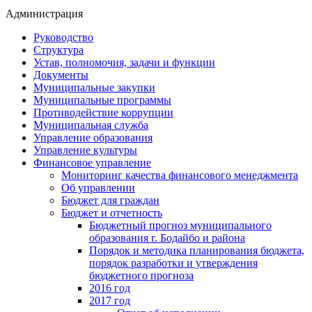
Администрация
Руководство
Структура
Устав, полномочия, задачи и функции
Документы
Муниципальные закупки
Муниципальные программы
Противодействие коррупции
Муниципальная служба
Управление образования
Управление культуры
Финансовое управление
Мониторинг качества финансового менеджмента
Об управлении
Бюджет для граждан
Бюджет и отчетность
Бюджетный прогноз муниципального
образования г. Бодайбо и района
Порядок и методика планирования бюджета,
порядок разработки и утверждения
бюджетного прогноза
2016 год
2017 год