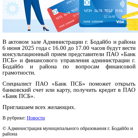
В актовом зале Администрации г. Бодайбо и района
6 июня 2025 года с 16.00 до 17.00 часов будут вести
консультационный прием
представители ПАО «Банк
ПСБ» и финансового управления администрации г.
Бодайбо и района по вопросам финансовой
грамотности.
Специалист ПАО «Банк ПСБ» поможет открыть
банковский счет или карту, получить кредит в ПАО
«Банк ПСБ».
Приглашаем всех желающих.
В рубрике:
Новости
© Администрация муниципального образования г. Бодайбо и
района