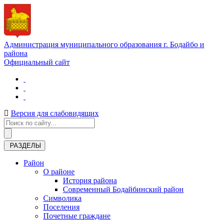
Администрация муниципального образования г. Бодайбо и
района
Официальный сайт
Версия для слабовидящих
РАЗДЕЛЫ
Район
О районе
История района
Современный Бодайбинский район
Символика
Поселения
Почетные граждане