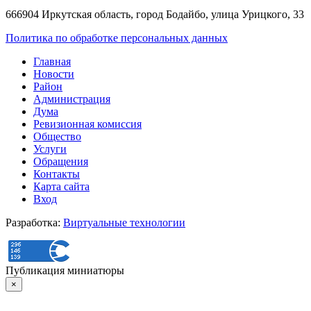
666904 Иркутская область, город Бодайбо, улица Урицкого, 33
Политика по обработке персональных данных
Главная
Новости
Район
Администрация
Дума
Ревизионная комиссия
Общество
Услуги
Обращения
Контакты
Карта сайта
Вход
Разработка:
Виртуальные технологии
Публикация миниатюры
×