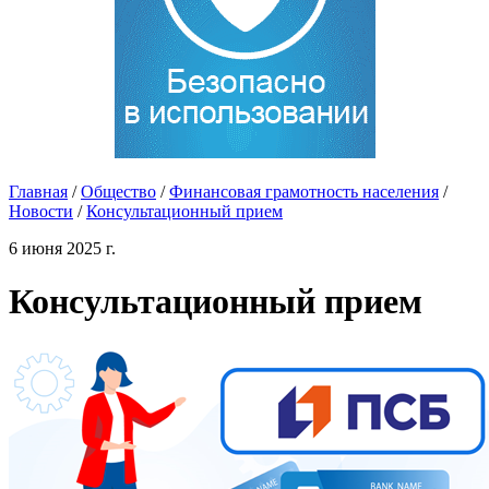
Главная
/
Общество
/
Финансовая грамотность населения
/
Новости
/
Консультационный прием
6 июня 2025 г.
Консультационный прием