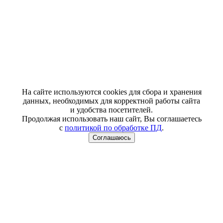
На сайте используются cookies для сбора и хранения
данных, необходимых для корректной работы сайта
и удобства посетителей.
Продолжая использовать наш сайт, Вы соглашаетесь
с
политикой по обработке ПД
.
Соглашаюсь