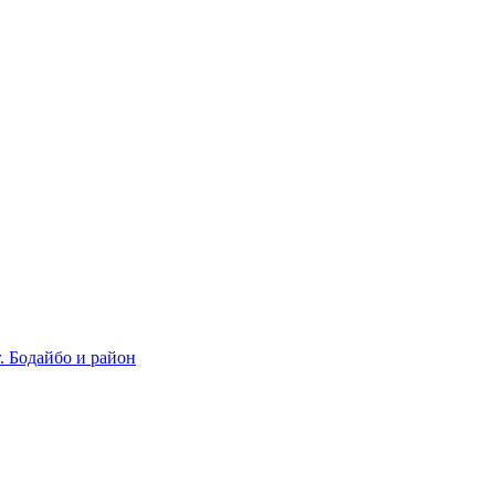
 Бодайбо и район