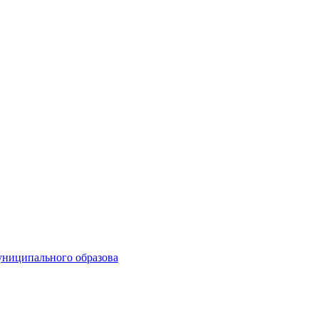
униципального образова