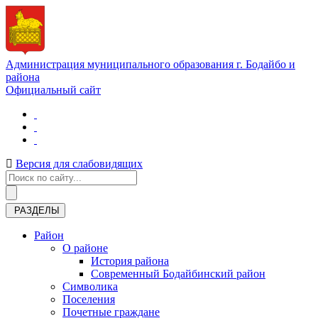
Администрация муниципального образования г. Бодайбо и
района
Официальный сайт
Версия для слабовидящих
РАЗДЕЛЫ
Район
О районе
История района
Современный Бодайбинский район
Символика
Поселения
Почетные граждане