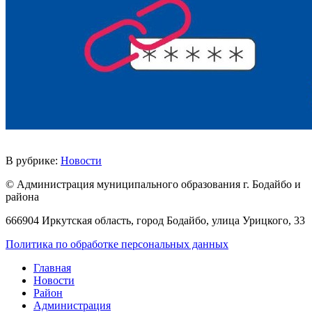
В рубрике:
Новости
© Администрация муниципального образования г. Бодайбо и
района
666904 Иркутская область, город Бодайбо, улица Урицкого, 33
Политика по обработке персональных данных
Главная
Новости
Район
Администрация