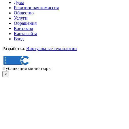
Дума
Ревизионная комиссия
Общество
Услуги
Обращения
Контакты
Карта сайта
Вход
Разработка:
Виртуальные технологии
Публикация миниатюры
×