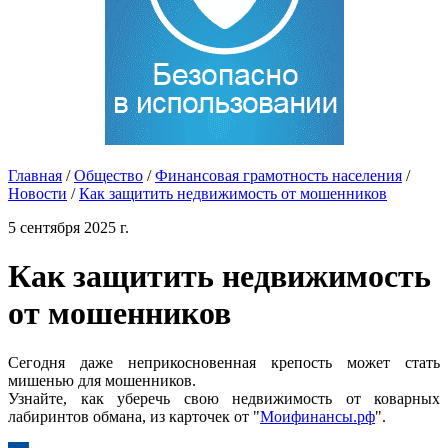
Главная
/
Общество
/
Финансовая грамотность населения
/
Новости
/
Как защитить недвижимость от мошенников
5 сентября 2025 г.
Как защитить недвижимость
от мошенников
Сегодня даже неприкосновенная крепость может стать
мишенью для мошенников.
Узнайте, как уберечь свою недвижимость от коварных
лабиринтов обмана, из карточек от "
Моифинансы.рф
".