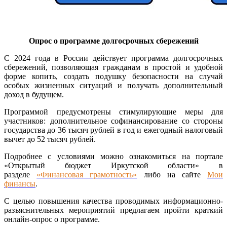
Опрос о программе долгосрочных сбережений
С 2024 года в России действует программа долгосрочных
сбережений, позволяющая гражданам в простой и удобной
форме копить, создать подушку безопасности на случай
особых жизненных ситуаций и получать дополнительный
доход в будущем.
Программой предусмотрены стимулирующие меры для
участников: дополнительное софинансирование со стороны
государства до 36 тысяч рублей в год и ежегодный налоговый
вычет до 52 тысяч рублей.
Подробнее с условиями можно ознакомиться на портале
«Открытый бюджет Иркутской области» в
разделе
«Финансовая грамотность»
либо на сайте
Мои
финансы
.
С целью повышения качества проводимых информационно-
разъяснительных мероприятий предлагаем пройти краткий
онлайн-опрос о программе.