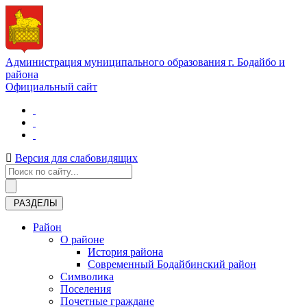
Администрация муниципального образования г. Бодайбо и
района
Официальный сайт
Версия для слабовидящих
РАЗДЕЛЫ
Район
О районе
История района
Современный Бодайбинский район
Символика
Поселения
Почетные граждане