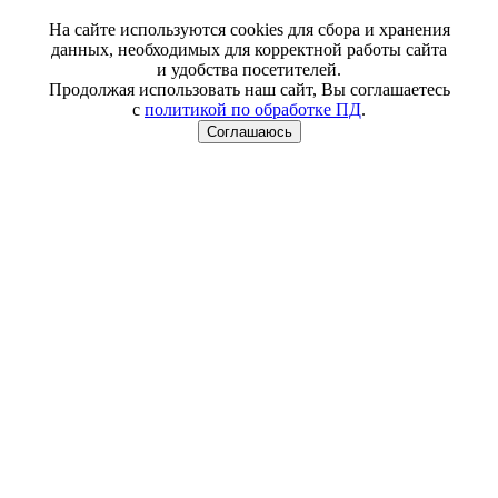
На сайте используются cookies для сбора и хранения
данных, необходимых для корректной работы сайта
и удобства посетителей.
Продолжая использовать наш сайт, Вы соглашаетесь
с
политикой по обработке ПД
.
Соглашаюсь