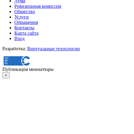
Дума
Ревизионная комиссия
Общество
Услуги
Обращения
Контакты
Карта сайта
Вход
Разработка:
Виртуальные технологии
Публикация миниатюры
×