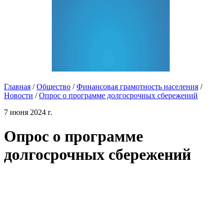
Главная
/
Общество
/
Финансовая грамотность населения
/
Новости
/
Опрос о программе долгосрочных сбережений
7 июня 2024 г.
Опрос о программе
долгосрочных сбережений