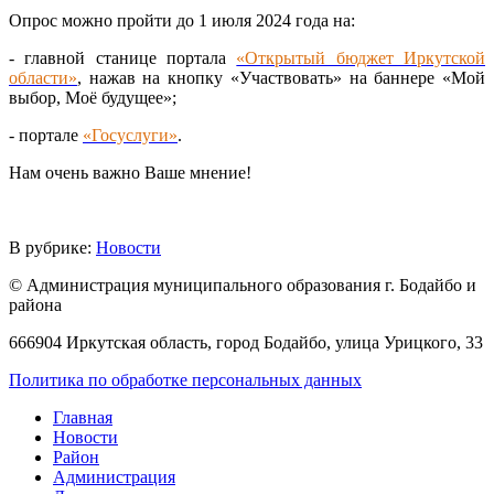
Опрос можно пройти до 1 июля 2024 года на:
- главной станице портала
«Открытый бюджет Иркутской
области»
, нажав на кнопку «Участвовать» на баннере «Мой
выбор, Моё будущее»;
- портале
«Госуслуги»
.
Нам очень важно Ваше мнение!
В рубрике:
Новости
© Администрация муниципального образования г. Бодайбо и
района
666904 Иркутская область, город Бодайбо, улица Урицкого, 33
Политика по обработке персональных данных
Главная
Новости
Район
Администрация