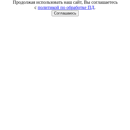
Продолжая использовать наш сайт, Вы соглашаетесь
с
политикой по обработке ПД
.
Соглашаюсь