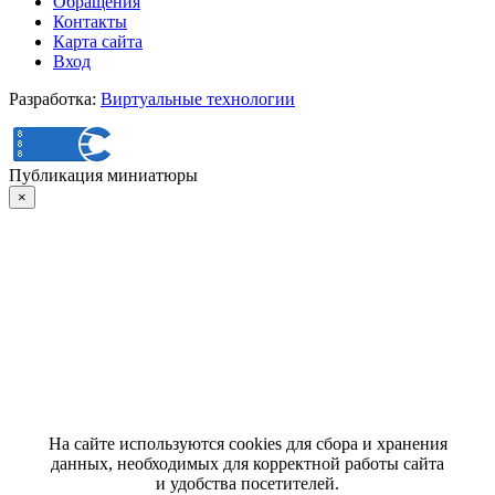
Обращения
Контакты
Карта сайта
Вход
Разработка:
Виртуальные технологии
Публикация миниатюры
×
На сайте используются cookies для сбора и хранения
данных, необходимых для корректной работы сайта
и удобства посетителей.