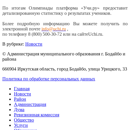
По итогам Олимпиады платформа «Учи.ру» предоставит
детализированную статистику о результатах учеников.
Более подробную информацию Вы можете получить по
электронной почте
info@uchi.ru
,
по телефону 8 (800) 500-30-72 или на сайтеUchi.ru.
В рубрике:
Новости
© Администрация муниципального образования г. Бодайбо и
района
666904 Иркутская область, город Бодайбо, улица Урицкого, 33
Политика по обработке персональных данных
Главная
Новости
Район
Администрация
Дума
Ревизионная комиссия
Общество
Услуги