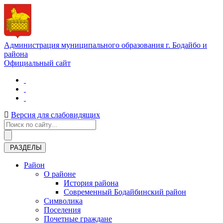
Администрация муниципального образования г. Бодайбо и
района
Официальный сайт
Версия для слабовидящих
РАЗДЕЛЫ
Район
О районе
История района
Современный Бодайбинский район
Символика
Поселения
Почетные граждане