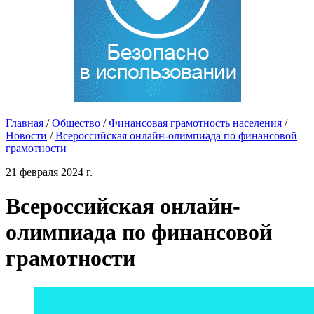
Главная
/
Общество
/
Финансовая грамотность населения
/
Новости
/
Всероссийская онлайн-олимпиада по финансовой
грамотности
21 февраля 2024 г.
Всероссийская онлайн-
олимпиада по финансовой
грамотности