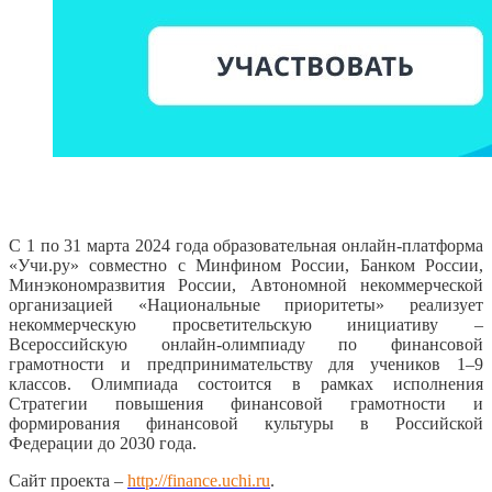
С 1 по 31 марта 2024 года образовательная онлайн-платформа
«Учи.ру» совместно с Минфином России, Банком России,
Минэкономразвития России, Автономной некоммерческой
организацией «Национальные приоритеты» реализует
некоммерческую просветительскую инициативу –
Всероссийскую онлайн-олимпиаду по финансовой
грамотности и предпринимательству для учеников 1–9
классов. Олимпиада состоится в рамках исполнения
Стратегии повышения финансовой грамотности и
формирования финансовой культуры в Российской
Федерации до 2030 года.
Сайт проекта –
http://finance.uchi.ru
.