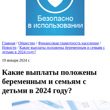
Главная
/
Общество
/
Финансовая грамотность населения
/
Новости
/
Какие выплаты положены беременным и семьям с
детьми в 2024 году?
19 января 2024 г.
Какие выплаты положены
беременным и семьям с
детьми в 2024 году?