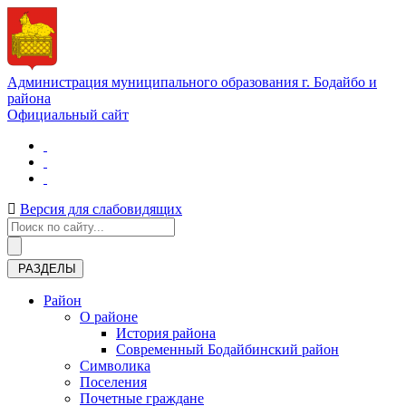
Администрация муниципального образования г. Бодайбо и
района
Официальный сайт
Версия для слабовидящих
РАЗДЕЛЫ
Район
О районе
История района
Современный Бодайбинский район
Символика
Поселения
Почетные граждане