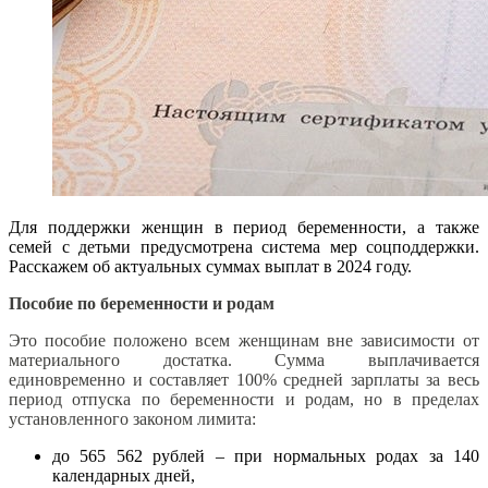
Для поддержки женщин в период беременности, а также
семей с детьми предусмотрена система мер соцподдержки.
Расскажем об актуальных суммах выплат в 2024 году.
Пособие по беременности и родам
Это пособие положено всем женщинам вне зависимости от
материального достатка. Сумма выплачивается
единовременно и составляет 100% средней зарплаты за весь
период отпуска по беременности и родам, но в пределах
установленного законом лимита:
до 565 562 рублей – при нормальных родах за 140
календарных дней,