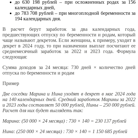
до 630 198 рублей – при осложненных родах за 156
календарных дней,
до 783 708 рублей – при многоплодной беременности за
194 календарных дня.
В расчет берут заработок за два календарных года,
предшествующих отпуску по беременности и родам, который
чаще называют декретом. Если женщина, к примеру, уходит в
декрет в 2024 году, то при назначении выплат посчитают ее
среднемесячный заработок за 2022 и 2023 года. Формула
следующая:
Сумма доходов за 24 месяца: 730 дней × количество дней
отпуска по беременности и родам
Пример
Две соседки Марина и Нина уходят в декрет в мае 2024 года
на 140 календарных дней. Средний заработок Марины за 2022
и 2023 годы составляет 50 000 рублей, Нины – 250 000 рублей.
Расчет для них будет выглядеть так:
Марина: (50 000 × 24 месяца) : 730 × 140 = 230 137 рублей
Нина: (250 000 × 24 месяца) : 730 × 140 = 1 150 685 рублей