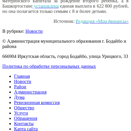
материнского капитала за рождение второго ребенка, а в
Башкортостане
установлена
единая выплата в 622 800 рублей,
но она полагается только семьям с 8 и более детьми.
Источник:
Редакция «Мои финансы»
В рубрике:
Новости
© Администрация муниципального образования г. Бодайбо и
района
666904 Иркутская область, город Бодайбо, улица Урицкого, 33
Политика по обработке персональных данных
Главная
Новости
Район
Администрация
Дума
Ревизионная комиссия
Общество
Услуги
Обращения
Контакты
Карта сайта